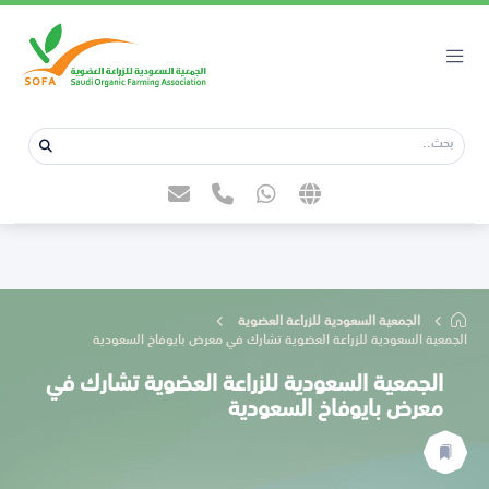
الجمعية السعودية للزراعة العضوية
الجمعية السعودية للزراعة العضوية تشارك في معرض بايوفاخ السعودية
الجمعية السعودية للزراعة العضوية تشارك في
معرض بايوفاخ السعودية