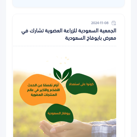
2024-11-08
الجمعية السعودية للزراعة العضوية تشارك في
معرض بايوفاخ السعودية