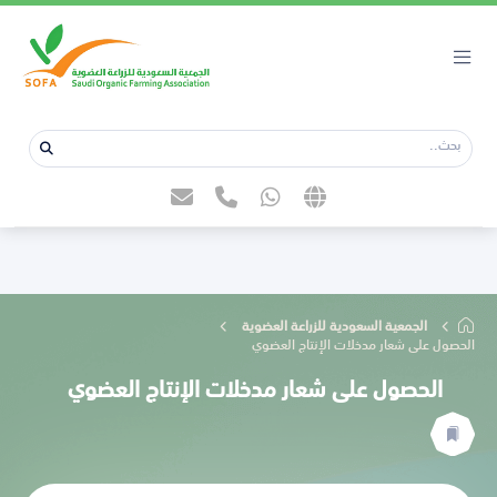
الجمعية السعودية للزراعة العضوية
الحصول على شعار مدخلات الإنتاج العضوي
الحصول على شعار مدخلات الإنتاج العضوي