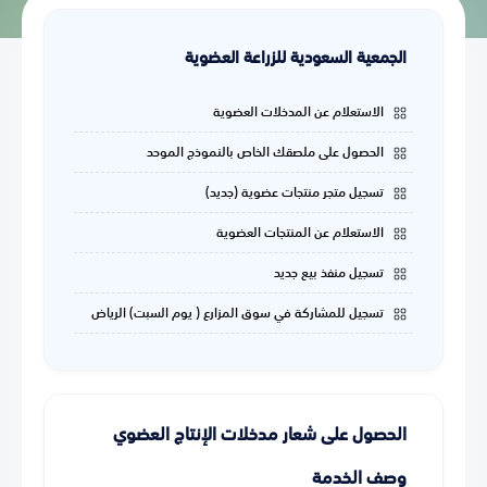
الجمعية السعودية للزراعة العضوية
الاستعلام عن المدخلات العضوية
الحصول على ملصقك الخاص بالنموذج الموحد
تسجيل متجر منتجات عضوية (جديد)
الاستعلام عن المنتجات العضوية
تسجيل منفذ بيع جديد
تسجيل للمشاركة في سوق المزارع ( يوم السبت) الرياض
الحصول على شعار مدخلات الإنتاج العضوي
وصف الخدمة