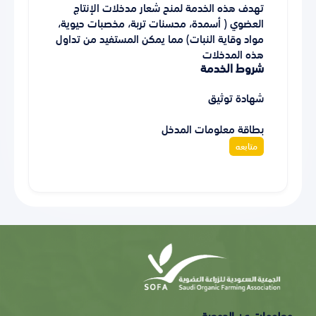
تهدف هذه الخدمة لمنح شعار مدخلات الإنتاج
العضوي ( أسمدة، محسنات تربة، مخصبات حيوية،
مواد وقاية النبات) مما يمكن المستفيد من تداول
هذه المدخلات
شروط الخدمة
شهادة توثيق
بطاقة معلومات المدخل
متابعه