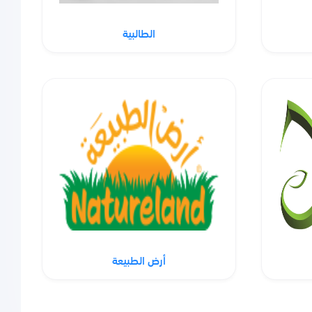
الطالبية
أرض الطبيعة