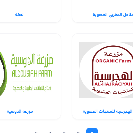
ناحل المغربي العضوية
الدكة
الهجرسية للمنتجات العضوية
مزرعة الدوسية