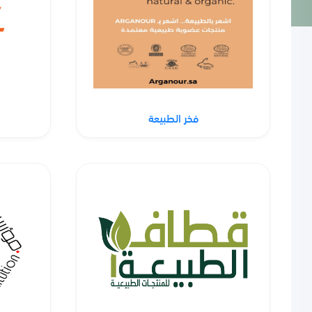
فخر الطبيعة