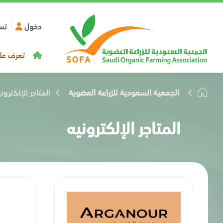
دخول
تس
تعرف علي
الجمعية السعودية للزراعة العضوية
المتاجر الإلكترون
المتاجر الإلكترونيه