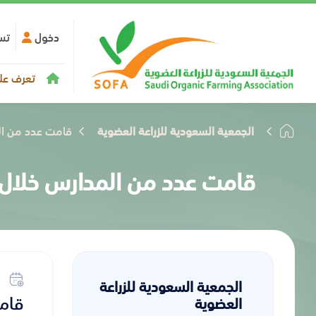
دخول
تس
تعرف علي
الجمعية السعودية للزراعة العضوية
قامت عدد من الم
قامت عدد من المدارس خلال ا
الجمعية السعودية للزراعة
قامت
العضوية