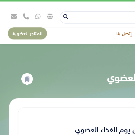
إتصل بنا
المتاجر العضوية
العضوي
 يوم الغذاء العضوي