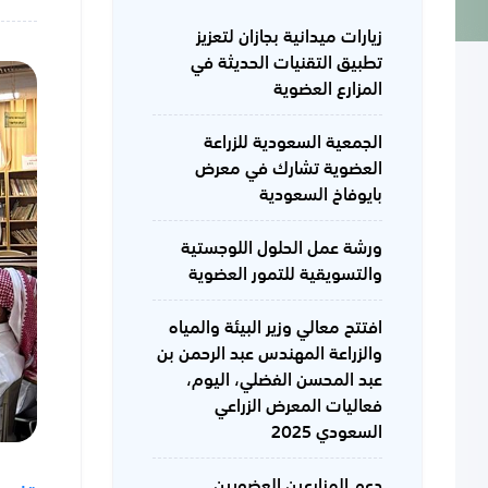
زيارات ميدانية بجازان لتعزيز
تطبيق التقنيات الحديثة في
المزارع العضوية
الجمعية السعودية للزراعة
العضوية تشارك في معرض
بايوفاخ السعودية
ورشة عمل الحلول اللوجستية
والتسويقية للتمور العضوية
افتتح معالي وزير البيئة والمياه
والزراعة المهندس عبد الرحمن بن
عبد المحسن الفضلي، اليوم،
فعاليات المعرض الزراعي
السعودي 2025
دعم المزارعين العضويين