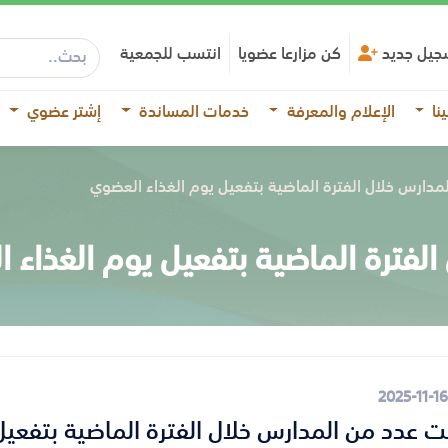
جيل جديد
كن مزارعا عضويا
انتسب للجمعية
نا
الإعلام والمعرفة
خدمات المساندة
إشتر عضوي
دارس خلال الفترة الماضية بتفعيل يوم الغذاء العضوي
لفترة الماضية بتفعيل يوم الغذاء 
2025-11-16
 عدد من المدارس خلال الفترة الماضية بتفعيل