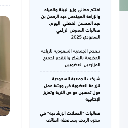
افتتح معالي وزير البيئة والمياه
والزراعة المهندس عبد الرحمن بن
عبد المحسن الفضلي، اليوم،
فعاليات المعرض الزراعي
السعودي 2025
تتقدم الجمعية السعودية للزراعة
العضوية بالشكر والتقدير لجميع
المزارعين العضويين
شاركت الجمعية السعودية
للزراعة العضوية في ورشة عمل
حول تحسين خواص التربة وتعزيز
الإنتاجية
فعاليات "الحملات الإرشادية" في
منتزه الردف بمحافظة الطائف