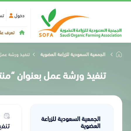
دخول
تس
تعرف علي
الجمعية السعودية للزراعة العضوية
تنفيذ ورشة عمل 
تنفيذ ورشة عمل بعنوان “منت
الجمعية السعودية للزراعة
تنفي
العضوية