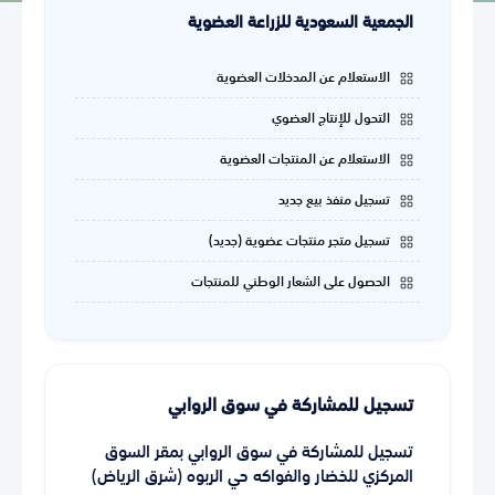
الجمعية السعودية للزراعة العضوية
الاستعلام عن المدخلات العضوية
التحول للإنتاج العضوي
الاستعلام عن المنتجات العضوية
تسجيل منفذ بيع جديد
تسجيل متجر منتجات عضوية (جديد)
الحصول على الشعار الوطني للمنتجات
تسجيل للمشاركة في سوق الروابي
تسجيل للمشاركة في سوق الروابي بمقر السوق
المركزي للخضار والفواكه حي الربوه (شرق الرياض)