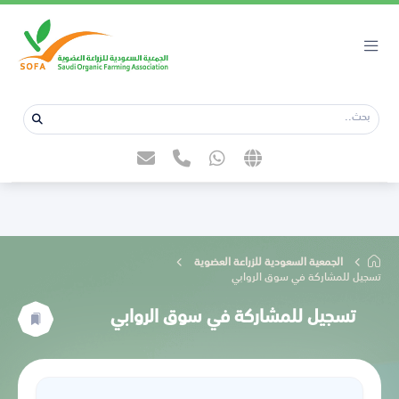
الجمعية السعودية للزراعة العضوية
تسجيل للمشاركة في سوق الروابي
تسجيل للمشاركة في سوق الروابي