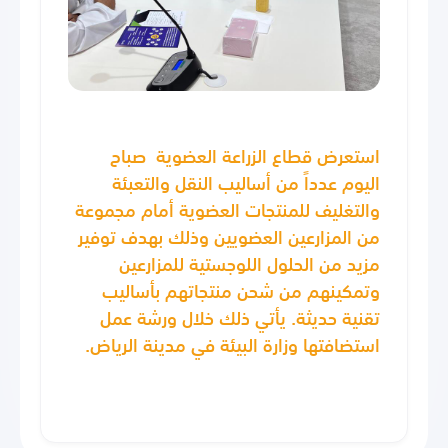
استعرض قطاع الزراعة العضوية صباح
اليوم عدداً من أساليب النقل والتعبئة
والتغليف للمنتجات العضوية أمام مجموعة
من المزارعين العضويين وذلك بهدف توفير
مزيد من الحلول اللوجستية للمزارعين
وتمكينهم من شحن منتجاتهم بأساليب
تقنية حديثة. يأتي ذلك خلال ورشة عمل
استضافتها وزارة البيئة في مدينة الرياض.