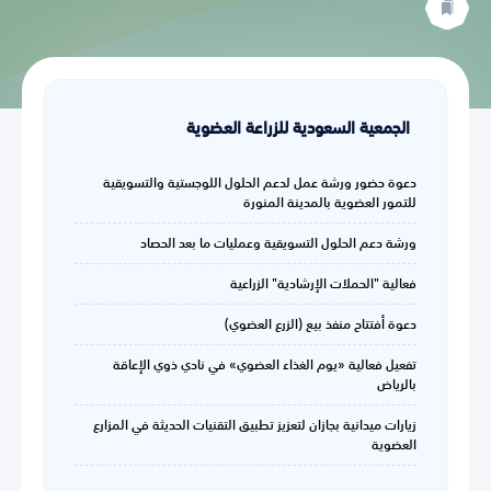
الجمعية السعودية للزراعة العضوية
دعوة حضور ورشة عمل لدعم الحلول اللوجستية والتسويقية
للتمور العضوية بالمدينة المنورة
ورشة دعم الحلول التسويقية وعمليات ما بعد الحصاد
فعالية "الحملات الإرشادية" الزراعية
دعوة أفتتاح منفذ بيع (الزرع العضوي)
تفعيل فعالية «يوم الغذاء العضوي» في نادي ذوي الإعاقة
بالرياض
زيارات ميدانية بجازان لتعزيز تطبيق التقنيات الحديثة في المزارع
العضوية