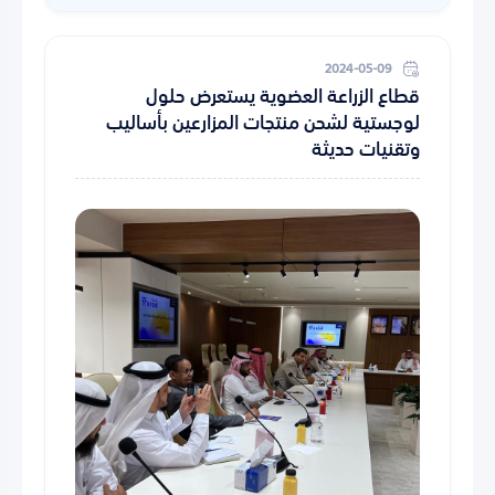
2024-05-09
قطاع الزراعة العضوية يستعرض حلول
لوجستية لشحن منتجات المزارعين بأساليب
وتقنيات حديثة