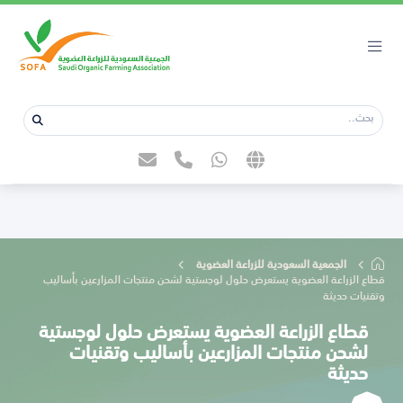
الجمعية السعودية للزراعة العضوية
قطاع الزراعة العضوية يستعرض حلول لوجستية لشحن منتجات المزارعين بأساليب
وتقنيات حديثة
قطاع الزراعة العضوية يستعرض حلول لوجستية
لشحن منتجات المزارعين بأساليب وتقنيات
حديثة