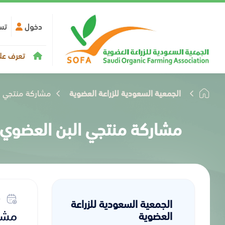
دخول
تس
تعرف علي
الجمعية السعودية للزراعة العضوية
مشاركة منتجي ال
مشاركة منتجي البن العضوي في
الجمعية السعودية للزراعة
مشار
العضوية