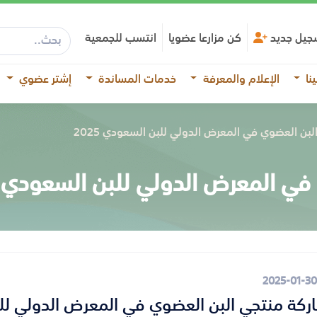
جيل جديد
كن مزارعا عضويا
انتسب للجمعية
نا
الإعلام والمعرفة
خدمات المساندة
إشتر عضوي
بن العضوي في المعرض الدولي للبن السعودي 2025
 المعرض الدولي للبن السعودي 2025
2025-01-30
كة منتجي البن العضوي في المعرض الدولي للبن 