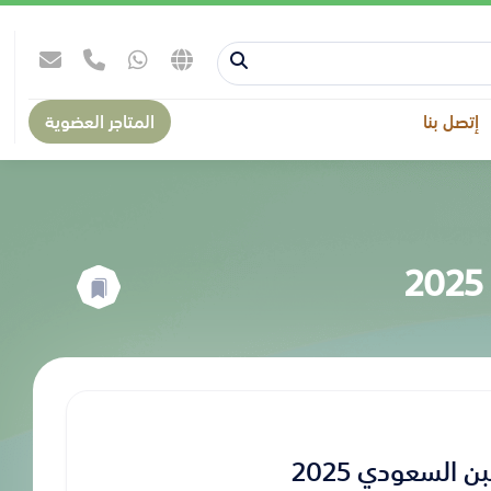
إتصل بنا
المتاجر العضوية
السعودي 2025