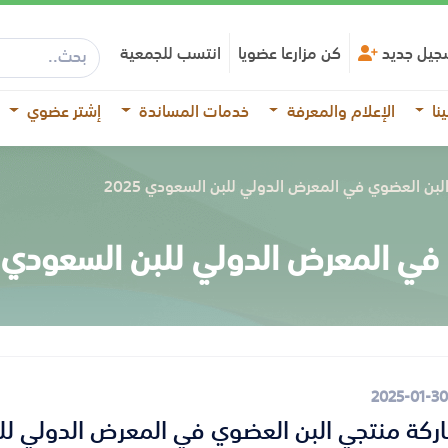
جيل جديد
كن مزارعا عضويا
انتسب للجمعية
نا
الإعلام والمعرفة
خدمات المساندة
إشتر عضوي
بن العضوي في المعرض الدولي للبن السعودي 2025
 المعرض الدولي للبن السعودي 2025
2025-01-30
كة منتجي البن العضوي في المعرض الدولي للبن 