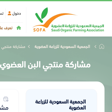
دخول
تس
تعرف علي
الجمعية السعودية للزراعة العضوية
مشاركة منتجي ال
مشاركة منتجي البن العضوي في
الجمعية السعودية للزراعة
مشار
العضوية