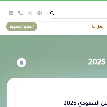
إتصل بنا
المتاجر العضوية
السعودي 2025