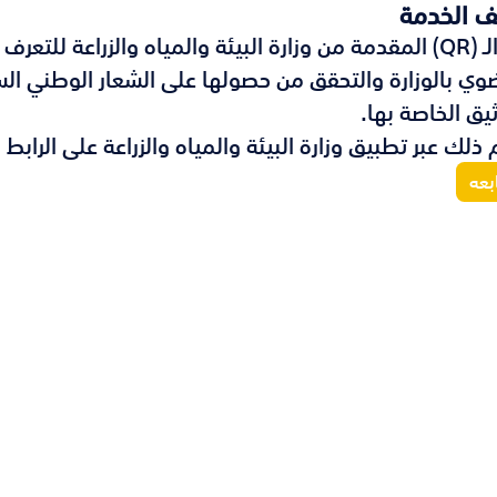
 الخدمة
رمز الـ (QR) المقدمة من وزارة البيئة والمياه والزراعة ل
وي بالوزارة والتحقق من حصولها على الشعار الوطني ا
ثيق الخاصة بها.
 ذلك عبر تطبيق وزارة البيئة والمياه والزراعة على الرابط ا
بعه