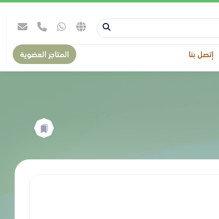
إتصل بنا
المتاجر العضوية