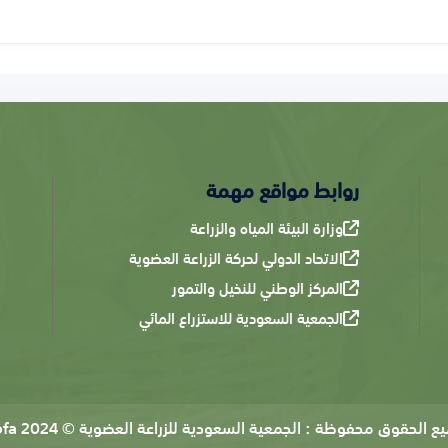
روابط مواقع مهمة
وزارة البيئة المياه والزراعة
الاتحاد الدولي لحركة الزراعة العضوية
المركز الوطني للنخيل والتمور
الجمعية السعودية للاستزراع المائي
يع الحقوق محفوظة :
الجمعية السعودية للزراعة العضوية © 2024 Sofa