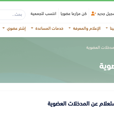
جيل جديد
كن مزارعا عضويا
انتسب للجمعية
نا
الإعلام والمعرفة
خدمات المساندة
إشتر عضوي
مدخلات العضوية
ضوية
ستعلام عن المدخلات العضوية