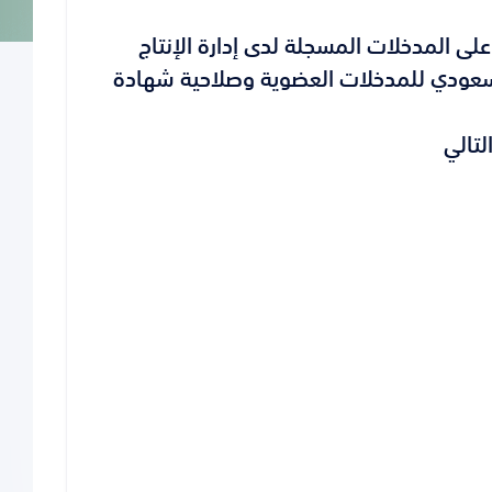
لتعرف على المدخلات المسجلة لدى إدارة الإنتاج
لسعودي للمدخلات العضوية وصلاحية شهادة
لتالي