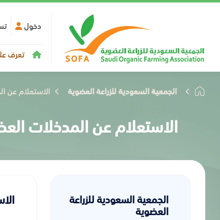
دخول
تس
تعرف علي
الجمعية السعودية للزراعة العضوية
الاستعلام عن ال
الاستعلام عن المدخلات الع
الا
الجمعية السعودية للزراعة
العضوية