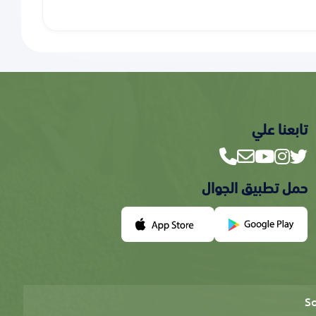
تابعنا علي
حمل تطبيق الجوال