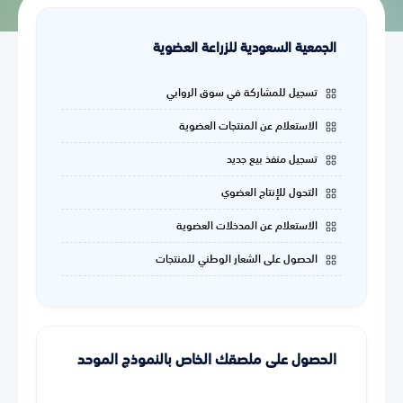
الجمعية السعودية للزراعة العضوية
تسجيل للمشاركة في سوق الروابي
الاستعلام عن المنتجات العضوية
تسجيل منفذ بيع جديد
التحول للإنتاج العضوي
الاستعلام عن المدخلات العضوية
الحصول على الشعار الوطني للمنتجات
الحصول على ملصقك الخاص بالنموذج الموحد