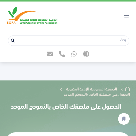
الجمعية السعودية للزراعة العضوية
الحصول على ملصقك الخاص بالنموذج الموحد
الحصول على ملصقك الخاص بالنموذج الموحد